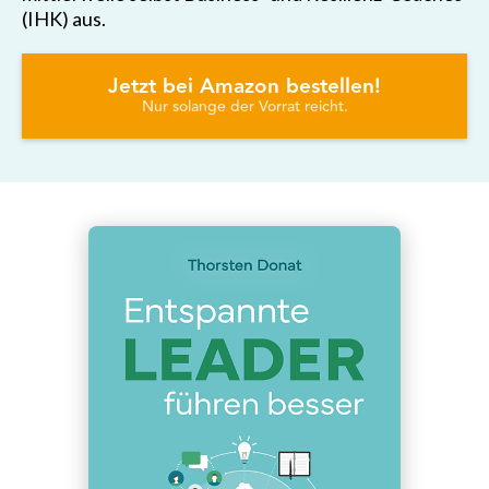
(IHK) aus.
Jetzt bei Amazon bestellen!
Nur solange der Vorrat reicht.