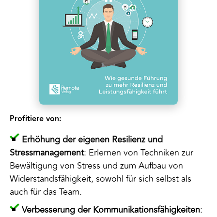
Profitiere von:
Erhöhung der eigenen Resilienz und
Stressmanagement
: Erlernen von Techniken zur
Bewältigung von Stress und zum Aufbau von
Widerstandsfähigkeit, sowohl für sich selbst als
auch für das Team.
Verbesserung der Kommunikationsfähigkeiten
: