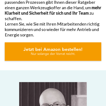
passenden Prozessen gibt Ihnen dieser Ratgeber
einen ganzen Werkzeugkoffer an die Hand, um
mehr
Klarheit und Sicherheit für sich und Ihr Team
zu
schaffen.
Lernen Sie, wie Sie mit Ihren Mitarbeitenden richtig
kommunizieren und so wieder für mehr Antrieb und
Energie sorgen.
Jetzt bei Amazon bestellen!
Nur solange der Vorrat reicht.