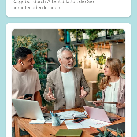
Ratgeber durch Arbeitsblätter, die Sie
herunterladen können.