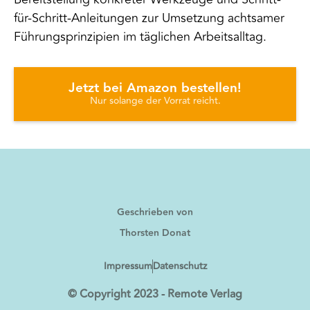
für-Schritt-Anleitungen zur Umsetzung achtsamer
Führungsprinzipien im täglichen Arbeitsalltag.
Jetzt bei Amazon bestellen!
Nur solange der Vorrat reicht.
Geschrieben von
Thorsten Donat
Impressum
Datenschutz
© Copyright 2023 - Remote Verlag