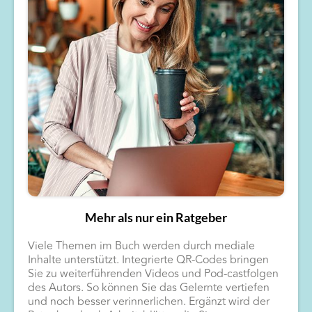
Mehr als nur ein Ratgeber
Viele Themen im Buch werden durch mediale
Inhalte unterstützt. Integrierte QR-Codes bringen
Sie zu weiterführenden Videos und Pod-castfolgen
des Autors. So können Sie das Gelernte vertiefen
und noch besser verinnerlichen. Ergänzt wird der