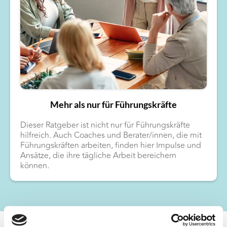
Mehr als nur für Führungskräfte
Dieser Ratgeber ist nicht nur für Führungskräfte
hilfreich. Auch Coaches und Berater/innen, die mit
Führungskräften arbeiten, finden hier Impulse und
Ansätze, die ihre tägliche Arbeit bereichern
können.