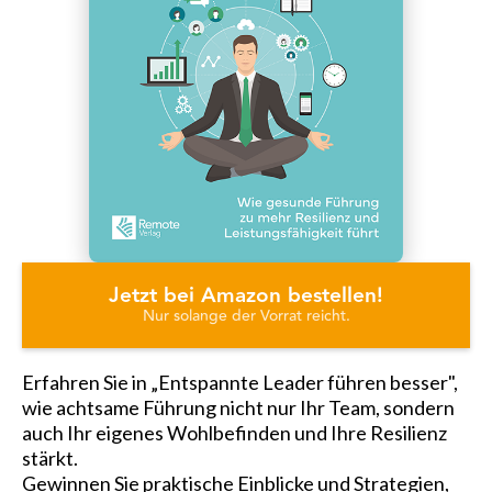
Jetzt bei Amazon bestellen!
Nur solange der Vorrat reicht.
Erfahren Sie in „Entspannte Leader führen besser",
wie achtsame Führung nicht nur Ihr Team, sondern
auch Ihr eigenes Wohlbefinden und Ihre Resilienz
stärkt.
Gewinnen Sie praktische Einblicke und Strategien,