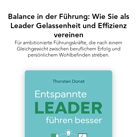
Balance in der Führung: Wie Sie als
Leader Gelassenheit und Effizienz
vereinen
Für ambitionierte Führungskräfte, die nach einem
Gleichgewicht zwischen beruflichem Erfolg und
persönlichem Wohlbefinden streben.