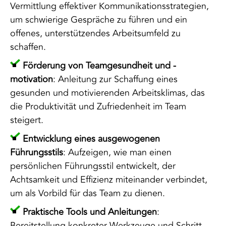
Vermittlung effektiver Kommunikationsstrategien,
um schwierige Gespräche zu führen und ein
offenes, unterstützendes Arbeitsumfeld zu
schaffen.
Förderung von Teamgesundheit und -
motivation
: Anleitung zur Schaffung eines
gesunden und motivierenden Arbeitsklimas, das
die Produktivität und Zufriedenheit im Team
steigert.
Entwicklung eines ausgewogenen
Führungsstils
: Aufzeigen, wie man einen
persönlichen Führungsstil entwickelt, der
Achtsamkeit und Effizienz miteinander verbindet,
um als Vorbild für das Team zu dienen.
Praktische Tools und Anleitungen
:
Bereitstellung konkreter Werkzeuge und Schritt-