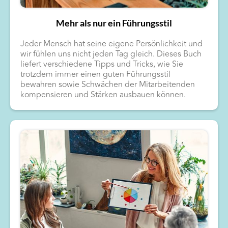
Mehr als nur ein Führungsstil
Jeder Mensch hat seine eigene Persönlichkeit und
wir fühlen uns nicht jeden Tag gleich. Dieses Buch
liefert verschiedene Tipps und Tricks, wie Sie
trotzdem immer einen guten Führungsstil
bewahren sowie Schwächen der Mitarbeitenden
kompensieren und Stärken ausbauen können.